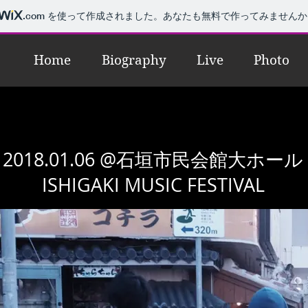
.com
を使って作成されました。あなたも無料で作ってみませんか
Home
Biography
Live
Photo
2018.01.06 @石垣市民会館大ホール
ISHIGAKI MUSIC FESTIVAL