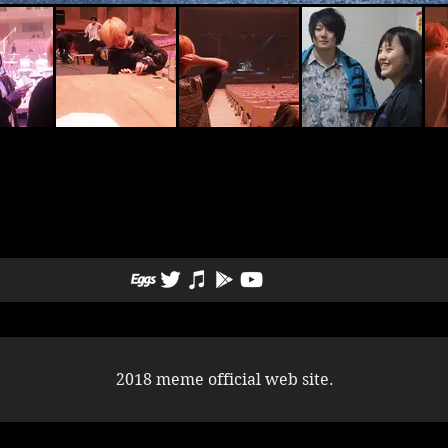
2018 meme official web site.