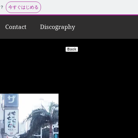
今すぐはじめる
？
Contact
Discography
Back